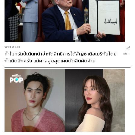
WORLD
ทำไมทรัมป์เดินหน้าจำกัดสิทธิการได้สัญชาติอเมริกันโดย
...
กำเนิดอีกครั้ง แม้ศาลสูงสุดเคยตัดสินคัดค้าน