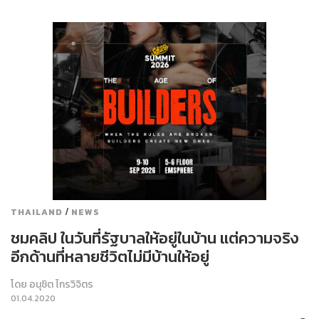
/
THAILAND
NEWS
ชมคลิป ในวันที่รัฐบาลให้อยู่ในบ้าน แต่ความจริง
อีกด้านที่หลายชีวิตไม่มีบ้านให้อยู่
โดย
อนุชิต ไกรวิจิตร
01.04.2020