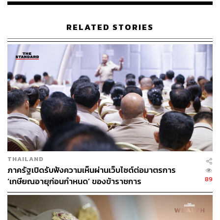
RELATED STORIES
THAILAND
ภาครัฐเปิดรับฟังความเห็นผ่านเว็บไซต์ต่อมาตรการ
89
‘เกษียณอายุก่อนกำหนด’ ของข้าราชการ