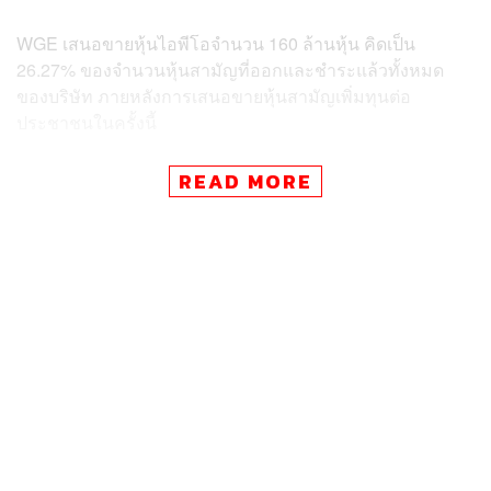
WGE เสนอขายหุ้นไอพีโอจำนวน 160 ล้านหุ้น คิดเป็น
26.27% ของจำนวนหุ้นสามัญที่ออกและชำระแล้วทั้งหมด
ของบริษัท ภายหลังการเสนอขายหุ้นสามัญเพิ่มทุนต่อ
ประชาชนในครั้งนี้
โดยกำหนดสัดส่วนการเสนอขายต่อบุคคลตามดุลยพินิจของผู้
READ MORE
จัดจำหน่ายหลักทรัพย์และนักลงทุนสถาบัน 131 ล้านหุ้น คิด
เป็น 21.83% ของจำนวนหุ้นสามัญที่ออกและเรียกชำระแล้ว
ทั้งหมด, เสนอขายต่อผู้มีอุปการคุณของบริษัท 24 ล้านหุ้น คิด
เป็น 4% ของจำนวนหุ้นสามัญที่ออกและเรียกชำระแล้ว
ทั้งหมด และเสนอขายต่อกรรมการ ผู้บริหาร และ/หรือ
พนักงานของบริษัท 5 ล้านหุ้น คิดเป็น 0.83% ของจำนวนหุ้น
สามัญที่ออกและเรียกชำระแล้วทั้งหมด
ทั้งนี้ จำนวนหุ้นที่ถือครองโดยผู้มีส่วนร่วมในการบริหารที่ไม่
ติด Silent Period มีจำนวน 272.40 ล้านหุ้น หรือ 45.40%
ของจำนวนหุ้นที่ออกและเรียกชำระแล้วทั้งหมดของบริษัท
ภายหลังการเสนอขายหุ้นเพิ่มทุนในครั้งนี้