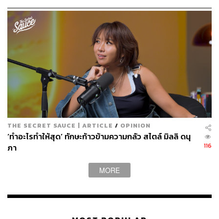
THE SECRET SAUCE | ARTICLE
/
OPINION
‘ทำอะไรทำให้สุด’ ทักษะก้าวข้ามความกลัว สไตล์ มิลลิ ดนุ
116
ภา
MORE