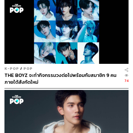
K-POP
/
POP
THE BOYZ จะทำกิจกรรมวงต่อไปพร้อมกับสมาชิก 9 คน
74
ภายใต้สังกัดใหม่