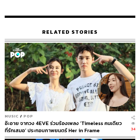
RELATED STORIES
MUSIC
/
POP
อ๊ะอาย จากวง 4EVE ร่วมร้องเพลง ‘Timeless คนเดียว
34
ที่รักเสมอ’ ประกอบภาพยนตร์ Her in Frame