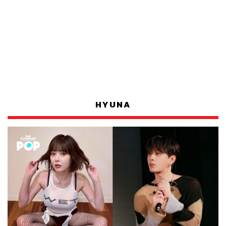
HYUNA