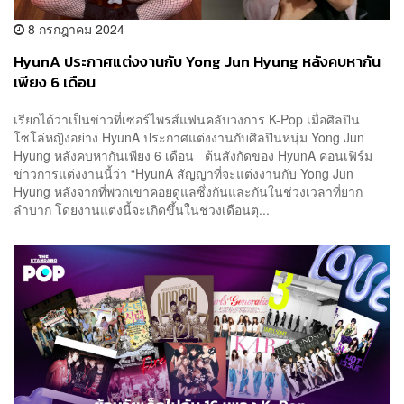
8 กรกฎาคม 2024
HyunA ประกาศแต่งงานกับ Yong Jun Hyung หลังคบหากัน
เพียง 6 เดือน
เรียกได้ว่าเป็นข่าวที่เซอร์ไพรส์แฟนคลับวงการ K-Pop เมื่อศิลปิน
โซโล่หญิงอย่าง HyunA ประกาศแต่งงานกับศิลปินหนุ่ม Yong Jun
Hyung หลังคบหากันเพียง 6 เดือน ต้นสังกัดของ HyunA คอนเฟิร์ม
ข่าวการแต่งงานนี้ว่า “HyunA สัญญาที่จะแต่งงานกับ Yong Jun
Hyung หลังจากที่พวกเขาคอยดูแลซึ่งกันและกันในช่วงเวลาที่ยาก
ลำบาก โดยงานแต่งนี้จะเกิดขึ้นในช่วงเดือนตุ...