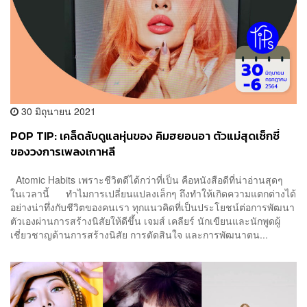
30 มิถุนายน 2021
POP TIP: เคล็ดลับดูแลหุ่นของ คิมฮยอนอา ตัวแม่สุดเซ็กซี่
ของวงการเพลงเกาหลี
Atomic Habits เพราะชีวิตดีได้กว่าที่เป็น คือหนังสือดีที่น่าอ่านสุดๆ
ในเวลานี้ ทำไมการเปลี่ยนแปลงเล็กๆ ถึงทำให้เกิดความแตกต่างได้
อย่างน่าทึ่งกับชีวิตของคนเรา ทุกแนวคิดที่เป็นประโยชน์ต่อการพัฒนา
ตัวเองผ่านการสร้างนิสัยให้ดีขึ้น เจมส์ เคลียร์ นักเขียนและนักพูดผู้
เชี่ยวชาญด้านการสร้างนิสัย การตัดสินใจ และการพัฒนาตน...