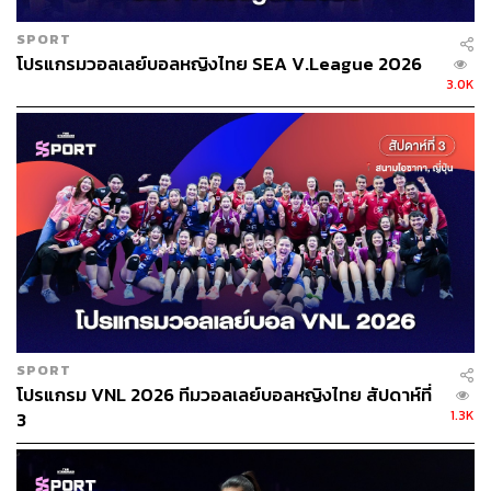
SPORT
โปรแกรมวอลเลย์บอลหญิงไทย SEA V.League 2026
3.0K
SPORT
โปรแกรม VNL 2026 ทีมวอลเลย์บอลหญิงไทย สัปดาห์ที่
1.3K
3