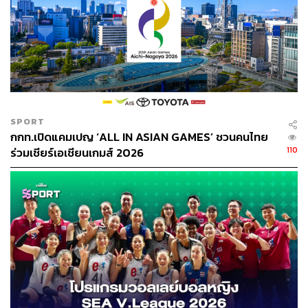
SPORT
กกท.เปิดแคมเปญ ‘ALL IN ASIAN GAMES’ ชวนคนไทย
110
ร่วมเชียร์เอเชียนเกมส์ 2026