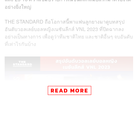
อย่างยิ่งใหญ่
THE STANDARD ถือโอกาสนี้พาแฟนลูกยางมาดูบทสรุป
อันดับวอลเลย์บอลหญิงเนชันลีกส์ VNL 2023 ที่ปิดฉากลง
อย่างเป็นทางการ เพื่อดูว่าทีมชาติไทย และชาติอื่นๆ จบอันดับ
ที่เท่าไรกันบ้าง
READ MORE