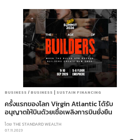
/
|
BUSINESS
BUSINESS
SUSTAIN FINANCING
ครั้งแรกของโลก Virgin Atlantic ได้รับ
อนุญาตให้บินด้วยเชื้อเพลิงการบินยั่งยืน
โดย
THE STANDARD WEALTH
07.11.2023