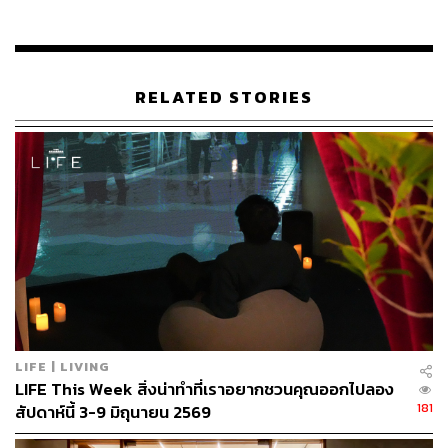
RELATED STORIES
LIFE | LIVING
LIFE This Week สิ่งน่าทำที่เราอยากชวนคุณออกไปลอง
181
สัปดาห์นี้ 3-9 มิถุนายน 2569