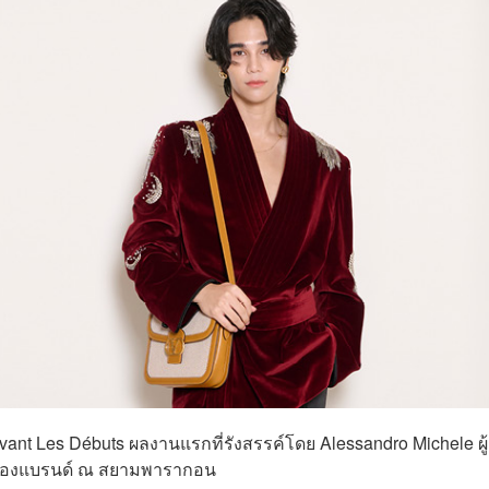
nt Les Débuts ผลงานแรกที่รังสรรค์โดย Alessandro Michele ผู้
นของแบรนด์ ณ สยามพารากอน