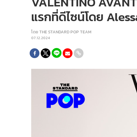
VALENTINO AVANT L
แรกที่ดีไซน์โดย Ale
โดย
THE STANDARD POP TEAM
07.12.2024