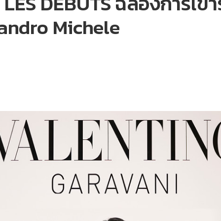
ES DÉBUTS ฉลองการเข้าร
ssandro Michele