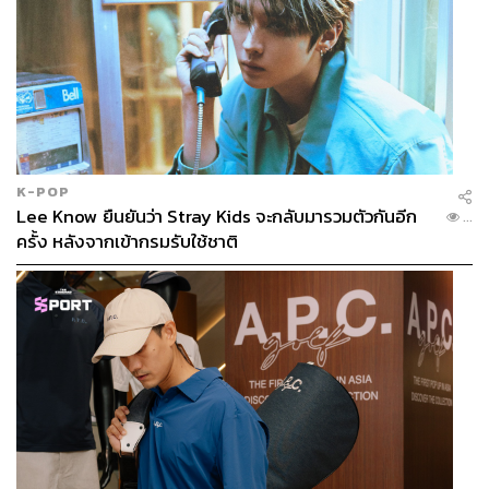
K-POP
Lee Know ยืนยันว่า Stray Kids จะกลับมารวมตัวกันอีก
...
ครั้ง หลังจากเข้ากรมรับใช้ชาติ