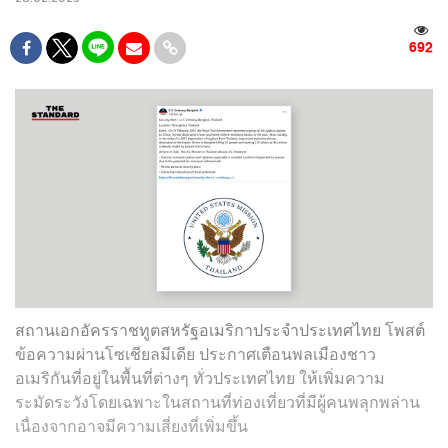
692
สถานเอกอัครราชทูตสหรัฐอเมริกาประจำประเทศไทย โพสต์
ข้อความผ่านโซเชียลมีเดีย ประกาศเตือนพลเมืองชาว
อเมริกันที่อยู่ในพื้นที่ต่างๆ ทั่วประเทศไทย ให้เพิ่มความ
ระมัดระวังโดยเฉพาะในสถานที่ท่องเที่ยวที่มีผู้คนพลุกพล่าน
เนื่องจากอาจมีความเสี่ยงที่เพิ่มขึ้น