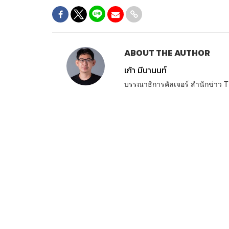
ABOUT THE AUTHOR
เก้า มีนานนท์
บรรณาธิการคัลเจอร์ สำนักข่า