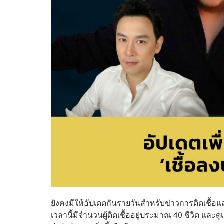
ยังคงมีให้อัปเดตกันรายวันสำหรับข่าวการติดเชื้อแล
เวลานี้มีจำนวนผู้ติดเชื้ออยู่ประมาณ 40 ชีวิต และดู