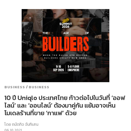
/
BUSINESS
BUSINESS
10 ปี Uniqlo ประเทศไทย ก้าวต่อไปในวันที่ ‘ออฟ
ไลน์’ และ ‘ออนไลน์’ ต้องมาคู่กัน แย้มอาจเห็น
โมเดลร้านที่ขาย ‘กาแฟ’ ด้วย
โดย
ถนัดกิจ จันกิเสน
06.10.2021