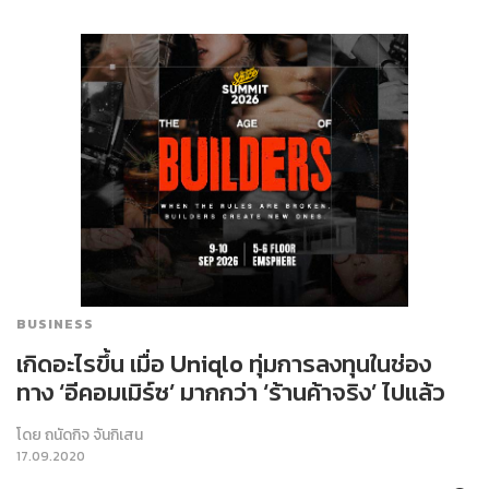
BUSINESS
เกิดอะไรขึ้น เมื่อ Uniqlo ทุ่มการลงทุนในช่อง
ทาง ‘อีคอมเมิร์ซ’ มากกว่า ‘ร้านค้าจริง’ ไปแล้ว
โดย
ถนัดกิจ จันกิเสน
17.09.2020