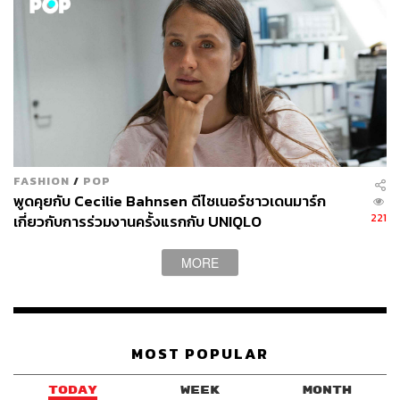
FASHION
/
POP
พูดคุยกับ Cecilie Bahnsen ดีไซเนอร์ชาวเดนมาร์ก
221
เกี่ยวกับการร่วมงานครั้งแรกกับ UNIQLO
MORE
MOST POPULAR
TODAY
WEEK
MONTH