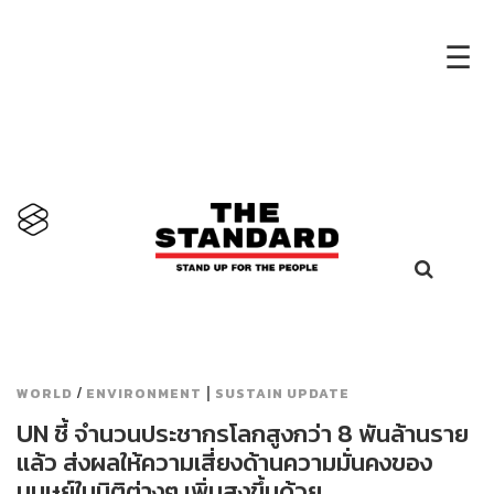
×
☰
/
|
WORLD
ENVIRONMENT
SUSTAIN UPDATE
UN ชี้ จำนวนประชากรโลกสูงกว่า 8 พันล้านราย
แล้ว ส่งผลให้ความเสี่ยงด้านความมั่นคงของ
มนุษย์ในมิติต่างๆ เพิ่มสูงขึ้นด้วย