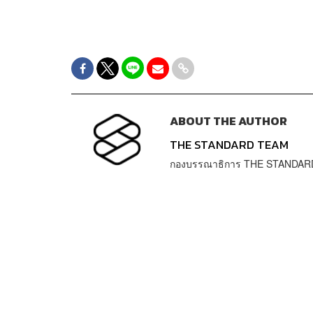
ABOUT THE AUTHOR
THE STANDARD TEAM
กองบรรณาธิการ THE STANDAR