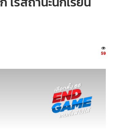
ก ไร้สถานะนักเรียน
59