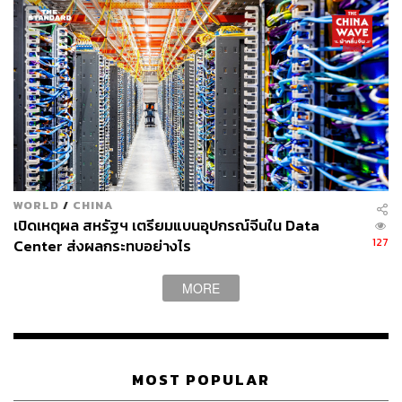
WORLD
/
CHINA
เปิดเหตุผล สหรัฐฯ เตรียมแบนอุปกรณ์จีนใน Data
127
Center ส่งผลกระทบอย่างไร
MORE
MOST POPULAR