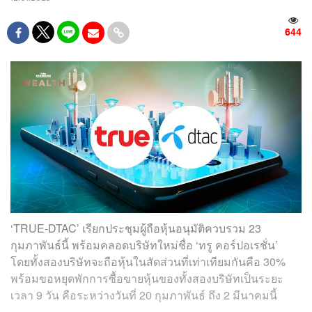
644
‘TRUE-DTAC’ เรียกประชุมผู้ถือหุ้นอนุมัติควบรวม 23
กุมภาพันธ์นี้ พร้อมคลอดบริษัทใหม่ชื่อ ‘ทรู คอร์ปอเรชั่น’
โดยทั้งสองบริษัทจะถือหุ้นในสัดส่วนที่เท่าเทียมกันคือ 30%
พร้อมขอหยุดพักการซื้อขายหุ้นของทั้งสองบริษัทเป็นระยะ
เวลา 9 วัน คือระหว่างวันที่ 20 กุมภาพันธ์ ถึง 2 มีนาคมนี้