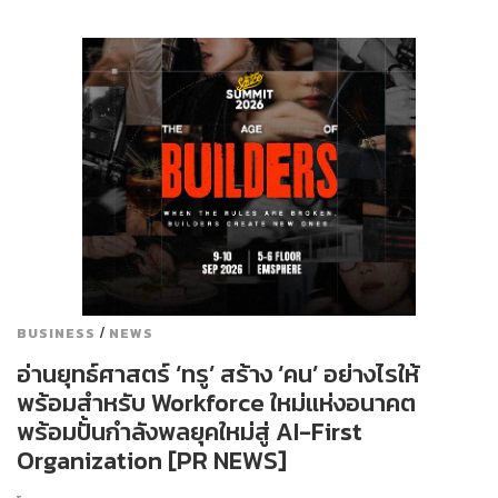
/
BUSINESS
NEWS
อ่านยุทธ์ศาสตร์ ‘ทรู’ สร้าง ‘คน’ อย่างไรให้
พร้อมสำหรับ Workforce ใหม่แห่งอนาคต
พร้อมปั้นกำลังพลยุคใหม่สู่ AI-First
Organization [PR NEWS]