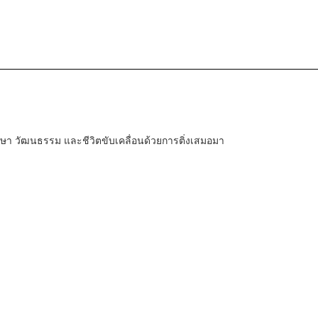
า วัฒนธรรม และชีวิตขับเคลื่อนด้วยการติ่งเสมอมา