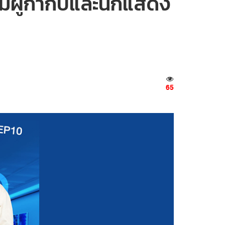
อมผู้กำกับและนักแสดง
65