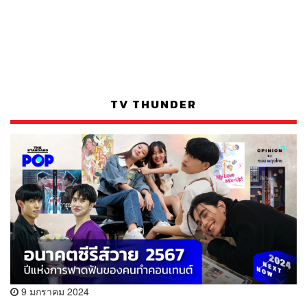
TV THUNDER
9 มกราคม 2024