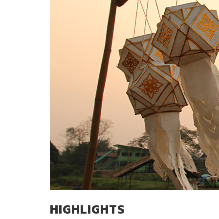
HIGHLIGHTS