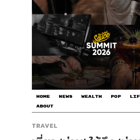
HOME
NEWS
WEALTH
POP
LIF
ABOUT
TRAVEL