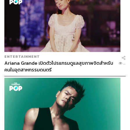
ENTERTAINMENT
Ariana Grande เปิดตัวโปรแกรมดูแลสุขภาพจิตสำหรับ
...
คนในอุตสาหกรรมดนตรี