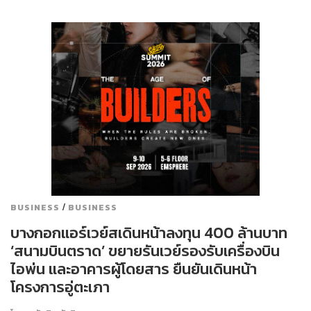
/
BUSINESS
BUSINESS
บางกอกแอร์เวย์สเดินหน้าลงทุน 400 ล้านบาท
‘สนามบินตราด’ ขยายรันเวย์รองรับเครื่องบิน
ไอพ่น และอาคารผู้โดยสาร ยืนยันเดินหน้า
โครงการอู่ตะเภา