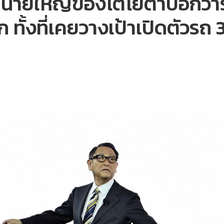
ไมนายใหญ่ของโตโยต้าบอกว่า
ลก ทั้งที่เคยวางเป้าเปิดตัวรถ