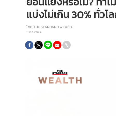
ย้อนแย้งหรือไม่? ทำ
แบ่งไม่เกิน 30% ทั่วโ
โดย
THE STANDARD WEALTH
11.02.2024