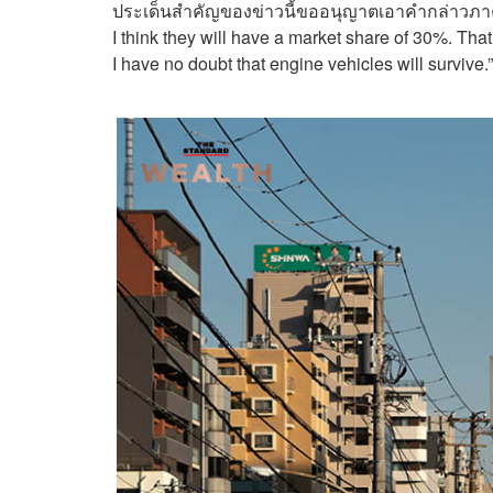
ประเด็นสำคัญของข่าวนี้ขออนุญาตเอาคำกล่าวภาค
I think they will have a market share of 30%. T
I have no doubt that engine vehicles will survive.”