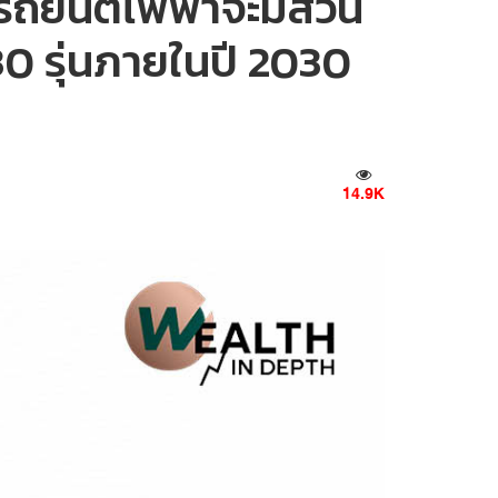
รถยนต์ไฟฟ้าจะมีส่วน
 30 รุ่นภายในปี 2030
14.9K