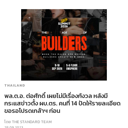
THAILAND
พล.ต.อ. ต่อศักดิ์ เผยไม่มีเรื่องกังวล หลังมี
กระแสข่าวตั้ง ผบ.ตร. คนที่ 14 ปัดให้รายละเอียด
ขอรอโปรดเกล้าฯ ก่อน
โดย
THE STANDARD TEAM
28.09.2023