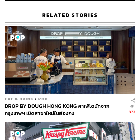
RELATED STORIES
EAT & DRINK
/
POP
DROP BY DOUGH HONG KONG คาเฟ่โดนัทจาก
373
กรุงเทพฯ เปิดสาขาใหม่ในฮ่องกง