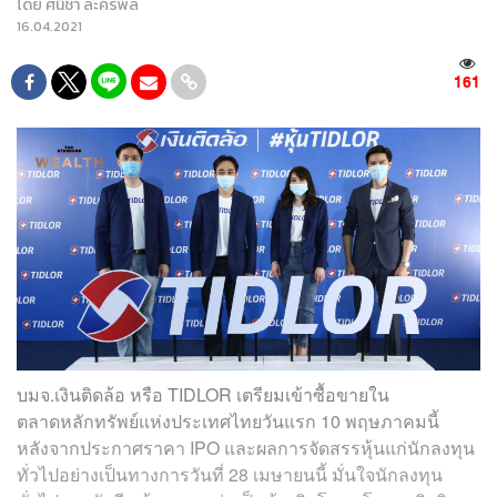
โดย
ศนิชา ละครพล
16.04.2021
161
บมจ.เงินติดล้อ หรือ TIDLOR เตรียมเข้าซื้อขายใน
ตลาดหลักทรัพย์แห่งประเทศไทยวันแรก 10 พฤษภาคมนี้
หลังจากประกาศราคา IPO และผลการจัดสรรหุ้นแก่นักลงทุน
ทั่วไปอย่างเป็นทางการวันที่ 28 เมษายนนี้ มั่นใจนักลงทุน