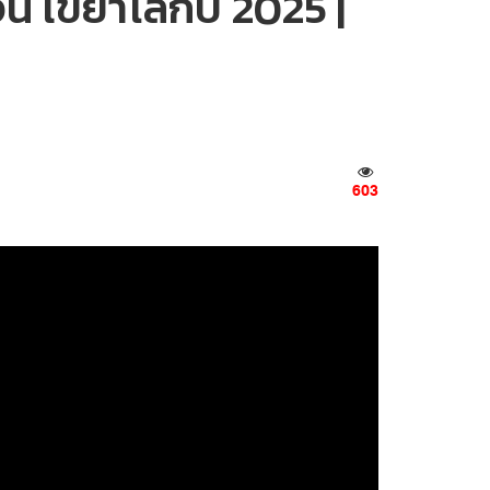
น เขย่าโลกปี 2025 |
603