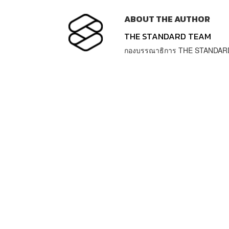
ABOUT THE AUTHOR
THE STANDARD TEAM
กองบรรณาธิการ THE STANDAR