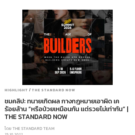
/
HIGHLIGHT
THE STANDARD NOW
ชมคลิป: ทนายเกิดผล กางกฎหมายเอาผิด เค
ร้อยล้าน “หรือป่วยเหมือนกัน แต่รวยไม่เท่ากัน” |
THE STANDARD NOW
โดย
THE STANDARD TEAM
25.10.2022