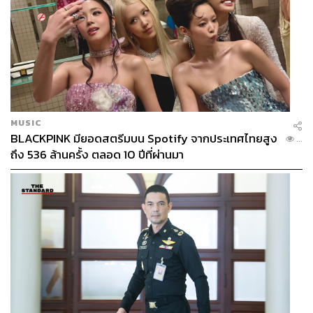
MUSIC
BLACKPINK มียอดสตรีมบน Spotify จากประเทศไทยสูง
...
ถึง 536 ล้านครั้ง ตลอด 10 ปีที่ผ่านมา