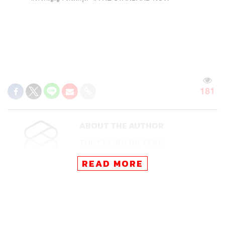
181
ABOUT THE AUTHOR
THE STANDARD TEAM
กองบรรณาธิการ THE STANDARD
READ MORE