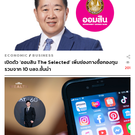
ECONOMIC
/
BUSINESS
เปิดตัว ‘ออมสิน The Selected’ เพิ่มช่องทางซื้อกองทุน
201
รวมจาก 10 บลจ.ชั้นนำ