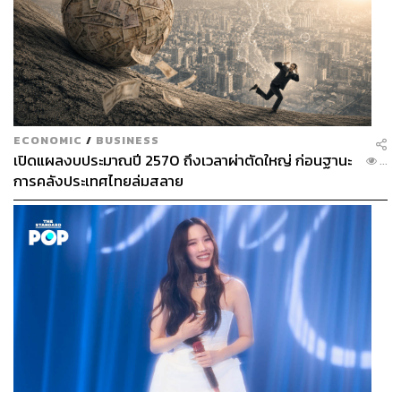
ECONOMIC
/
BUSINESS
เปิดแผลงบประมาณปี 2570 ถึงเวลาผ่าตัดใหญ่ ก่อนฐานะ
...
การคลังประเทศไทยล่มสลาย