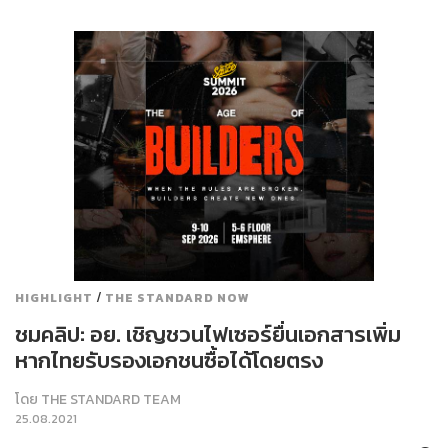
/
HIGHLIGHT
THE STANDARD NOW
ชมคลิป: อย. เชิญชวนไฟเซอร์ยื่นเอกสารเพิ่ม
หากไทยรับรองเอกชนซื้อได้โดยตรง
โดย
THE STANDARD TEAM
25.08.2021