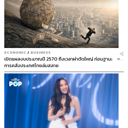
ECONOMIC
/
BUSINESS
เปิดแผลงบประมาณปี 2570 ถึงเวลาผ่าตัดใหญ่ ก่อนฐานะ
...
การคลังประเทศไทยล่มสลาย