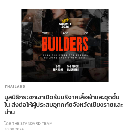
THAILAND
มูลนิธิกระจกเงาเปิดรับบริจาคเสื้อผ้าและชุดชั้น
ใน ส่งต่อให้ผู้ประสบอุทกภัยจังหวัดเชียงรายและ
น่าน
โดย
THE STANDARD TEAM
30.08.2024