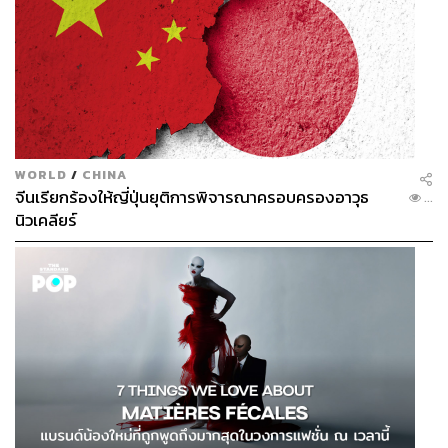
WORLD
/
CHINA
จีนเรียกร้องให้ญี่ปุ่นยุติการพิจารณาครอบครองอาวุธ
...
นิวเคลียร์