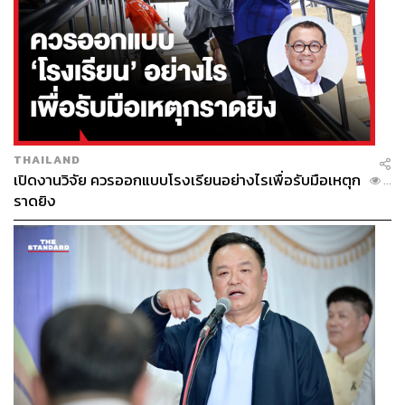
THAILAND
เปิดงานวิจัย ควรออกแบบโรงเรียนอย่างไรเพื่อรับมือเหตุก
...
ราดยิง