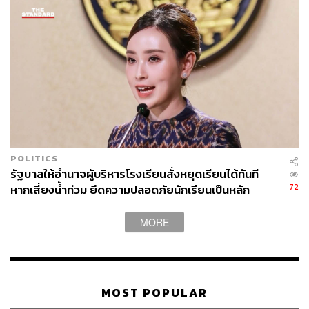
POLITICS
รัฐบาลให้อำนาจผู้บริหารโรงเรียนสั่งหยุดเรียนได้ทันที
72
หากเสี่ยงน้ำท่วม ยึดความปลอดภัยนักเรียนเป็นหลัก
MORE
MOST POPULAR