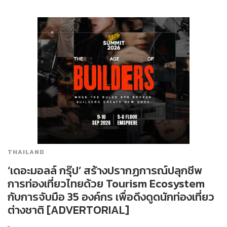
THAILAND
‘เดอะมอลล์ กรุ๊ป’ สร้างปรากฏการณ์ปลุกชีพ
การท่องเที่ยวไทยด้วย Tourism Ecosystem
กับการจับมือ 35 องค์กร เพื่อดึงดูดนักท่องเที่ยว
ต่างชาติ [ADVERTORIAL]