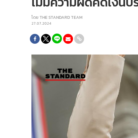
ไม่มีความผิดคดีเงิน
โดย
THE STANDARD TEAM
27.07.2024