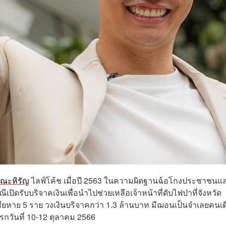
ณะหิรัญ
ไลฟ์โค้ช เมื่อปี 2563 ในความผิดฐานฉ้อโกงประชาชนแ
เปิดรับบริจาคเงินเพื่อนำไปช่วยเหลือเจ้าหน้าที่ดับไฟป่าที่จังหวัด
ผู้เสียหาย 5 ราย วงเงินบริจาคกว่า 1.3 ล้านบาท มีฌอนเป็นจำเลยคนเด
รกวันที่ 10-12 ตุลาคม 2566