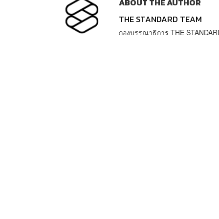
ABOUT THE AUTHOR
THE STANDARD TEAM
กองบรรณาธิการ THE STANDAR