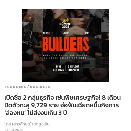
/
ECONOMIC
BUSINESS
เปิดชื่อ 2 กลุ่มธุรกิจ เซ่นพิษเศรษฐกิจ! 8 เดือน
ปิดตัวทะลุ 9,729 ราย จ่อฟันเฉียดหมื่นกิจการ
‘ล่องหน’ ไม่ส่งงบเกิน 3 ปี
โดย
เสาวลักษณ์ เขตสูงเนิน
24.09.2025