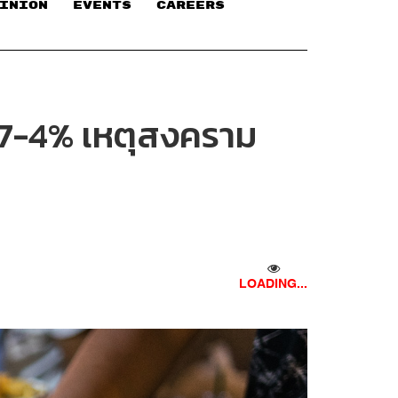
INION
EVENTS
CAREERS
.7-4% เหตุสงคราม
LOADING...