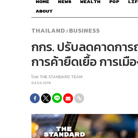
HOME
NEWS
WEALTH
POP
LIF
ABOUT
THAILAND
BUSINESS
/
กกร. ปรับลดคาดการณ
การค้ายืดเยื้อ การเมื
โดย
THE STANDARD TEAM
04.04.2019