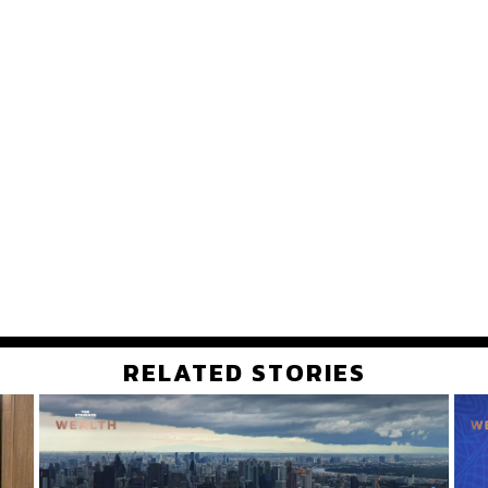
RELATED STORIES