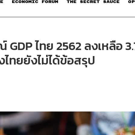
E
ECONOMIC FORUM
THE SECRET SAUCE​
OP
์ GDP ไทย 2562 ลงเหลือ 3
องไทยยังไม่ได้ข้อสรุป