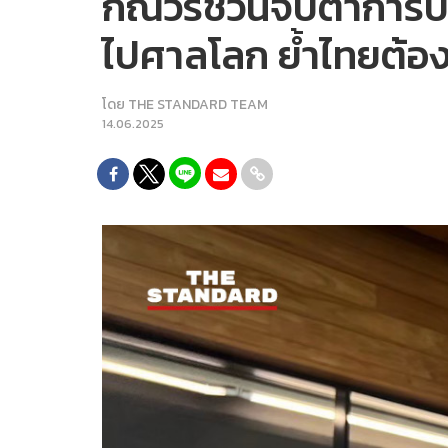
กัณวีร์ชวนจับตาการประ
ไปศาลโลก ย้ำไทยต้อง
โดย
THE STANDARD TEAM
14.06.2025