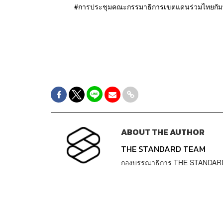
การประชุมคณะกรรมาธิการเขตแดนร่วมไทยกัมพ
ABOUT THE AUTHOR
THE STANDARD TEAM
กองบรรณาธิการ THE STANDAR