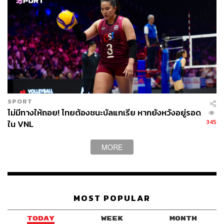
SPORT
ไม่มีทางให้ถอย! ไทยต้องชนะบัลแกเรีย หากยังหวังอยู่รอด
345
ใน VNL
MORE
MOST POPULAR
TODAY
WEEK
MONTH