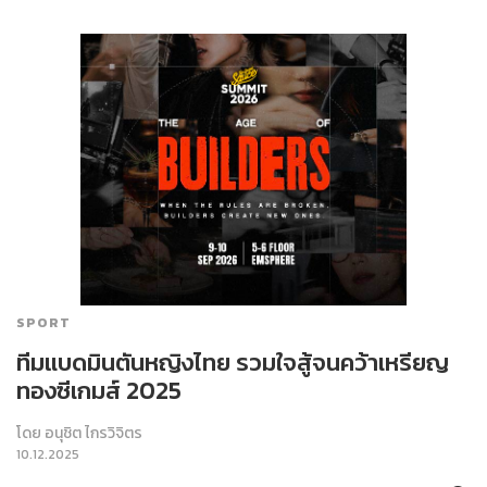
SPORT
ทีมแบดมินตันหญิงไทย รวมใจสู้จนคว้าเหรียญ
ทองซีเกมส์ 2025
โดย
อนุชิต ไกรวิจิตร
10.12.2025