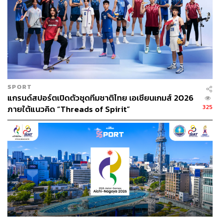
SPORT
แกรนด์สปอร์ตเปิดตัวชุดทีมชาติไทย เอเชียนเกมส์ 2026
325
ภายใต้แนวคิด “Threads of Spirit”