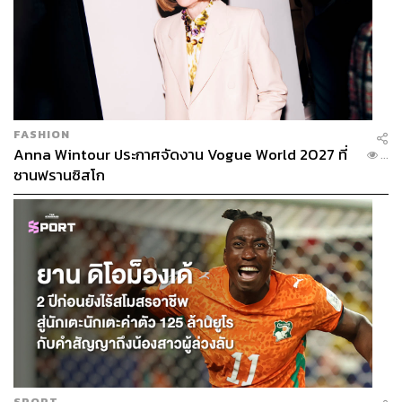
FASHION
Anna Wintour ประกาศจัดงาน Vogue World 2027 ที่
...
ซานฟรานซิสโก
SPORT