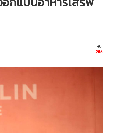
 ออกแบบอาหารเสิร์ฟ
265