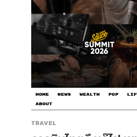
HOME
NEWS
WEALTH
POP
LIF
ABOUT
TRAVEL