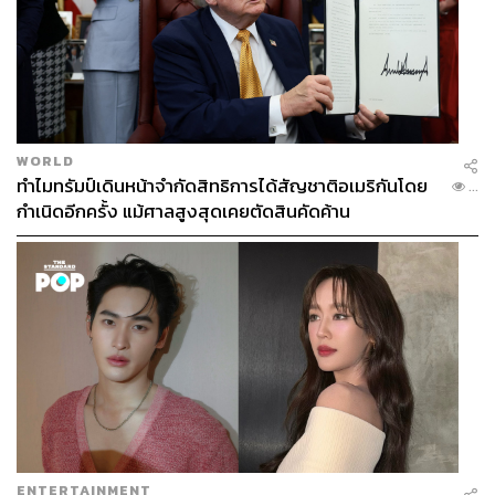
WORLD
ทำไมทรัมป์เดินหน้าจำกัดสิทธิการได้สัญชาติอเมริกันโดย
...
กำเนิดอีกครั้ง แม้ศาลสูงสุดเคยตัดสินคัดค้าน
ENTERTAINMENT