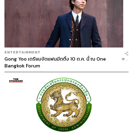
ABOUT THE AUTHOR
ประลองยุทธ ผงงอย
THE STANDARD WEALTH Feature Editor
ENTERTAINMENT
Gong Yoo เตรียมจัดแฟนมีตติ้ง 10 ต.ค. นี้ ณ One
...
Bangkok Forum