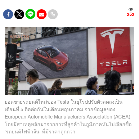
252
ยอดขายรถยนต์ใหม่ของ Tesla ในยุโรปปรับตัวลดลงเป็น
เดือนที่ 5 ติดต่อกันในเดือนพฤษภาคม จากข้อมูลของ
European Automobile Manufacturers Association (ACEA)
โดยมีสาเหตุหลักมาจากการที่ลูกค้าในภูมิภาคหันไปเลือกซื้อ
‘รถยนต์ไฟฟ้าจีน’ ที่มีราคาถูกกว่า