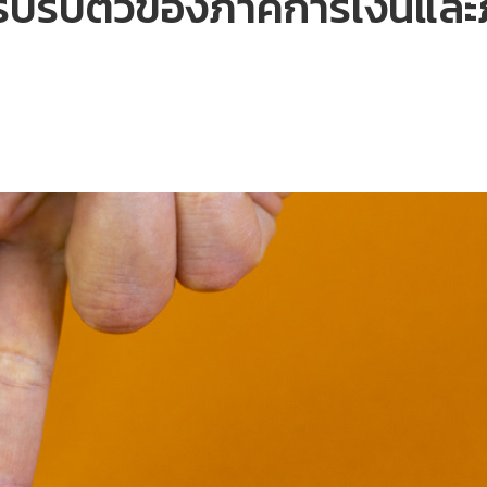
ปรับตัวของภาคการเงินและภ