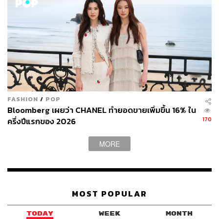
FASHION
/
POP
Bloomberg เผยว่า CHANEL ทำยอดขายเพิ่มขึ้น 16% ใน
170
ครึ่งปีแรกของ 2026
MORE
MOST POPULAR
TODAY
WEEK
MONTH