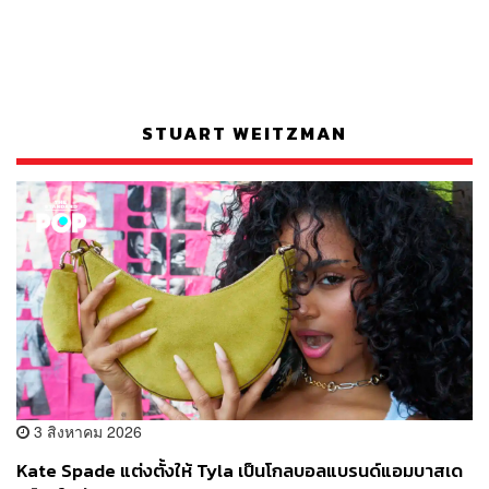
STUART WEITZMAN
3 สิงหาคม 2026
Kate Spade แต่งตั้งให้ Tyla เป็นโกลบอลแบรนด์แอมบาสเด