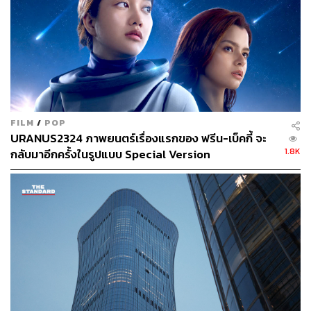
FILM
/
POP
URANUS2324 ภาพยนตร์เรื่องแรกของ ฟรีน-เบ็คกี้ จะ
1.8K
กลับมาอีกครั้งในรูปแบบ Special Version