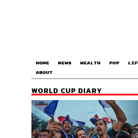
HOME
NEWS
WEALTH
POP
LIF
ABOUT
WORLD CUP DIARY