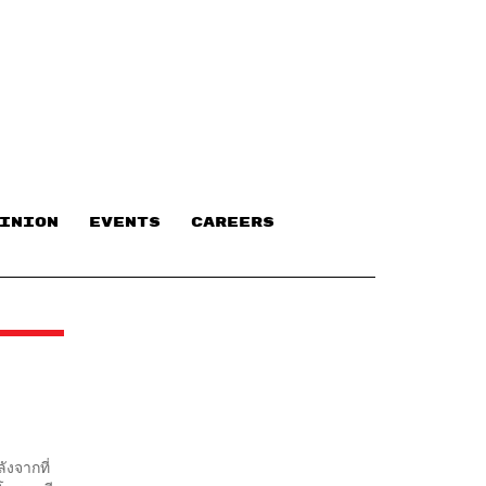
INION
EVENTS
CAREERS
ังจากที่