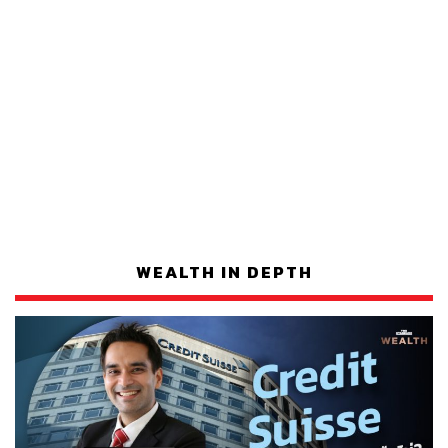
WEALTH IN DEPTH