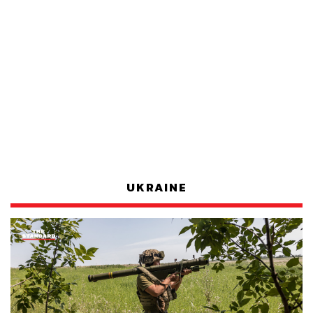
UKRAINE