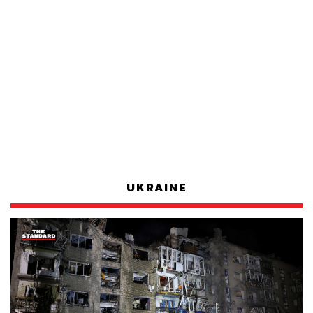
UKRAINE